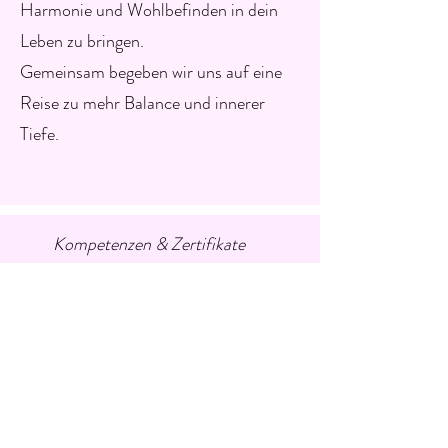
Harmonie und Wohlbefinden in dein
Leben zu bringen.
Gemeinsam begeben wir uns auf eine
Reise zu mehr Balance und innerer
Tiefe.
Kompetenzen & Zertifikate