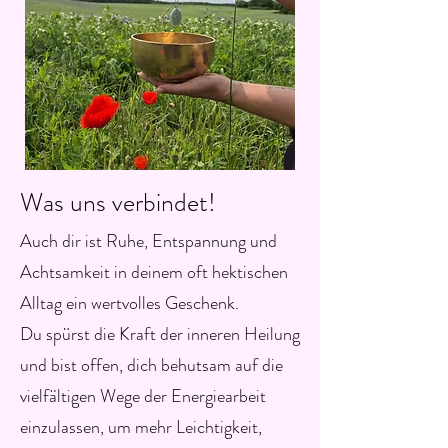
Was uns verbindet!
Auch dir ist Ruhe, Entspannung und
Achtsamkeit in deinem oft hektischen
Alltag ein wertvolles Geschenk.
Du spürst die Kraft der inneren Heilung
und bist offen, dich behutsam auf die
vielfältigen Wege der Energiearbeit
einzulassen, um mehr Leichtigkeit,