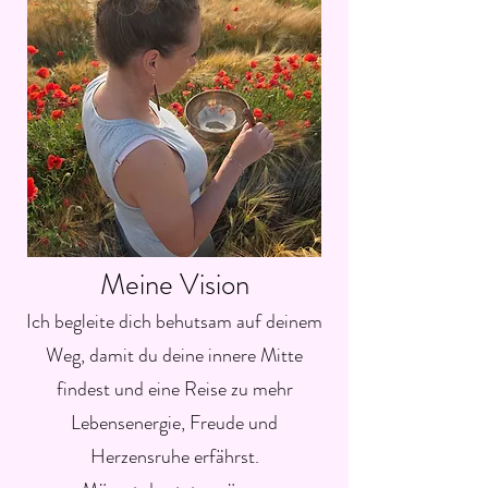
Meine Vision
Ich begleite dich behutsam auf deinem
Weg, damit du deine innere Mitte
findest und eine Reise zu mehr
Lebensenergie, Freude und
Herzensruhe erfährst.