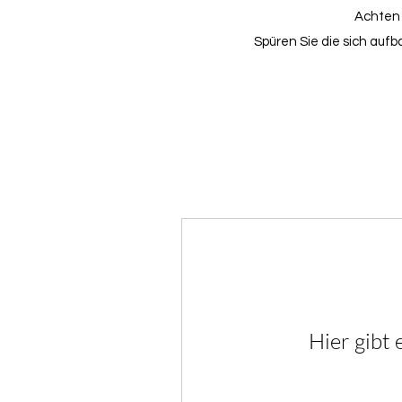
Achten 
Spüren Sie die sich auf
Hier gibt 