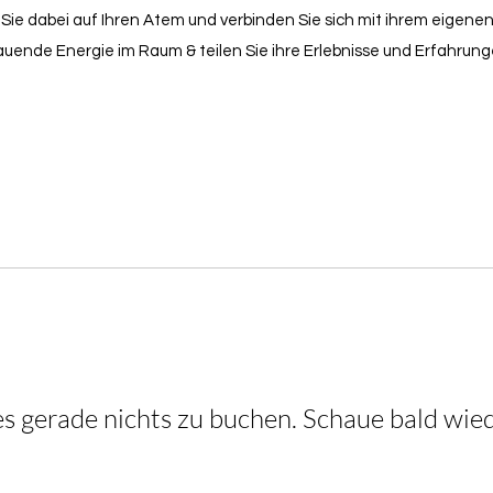
Sie dabei auf Ihren Atem und verbinden Sie sich mit ihrem eigenen
bauende Energie im Raum & teilen Sie ihre Erlebnisse und Erfahrun
es gerade nichts zu buchen. Schaue bald wie