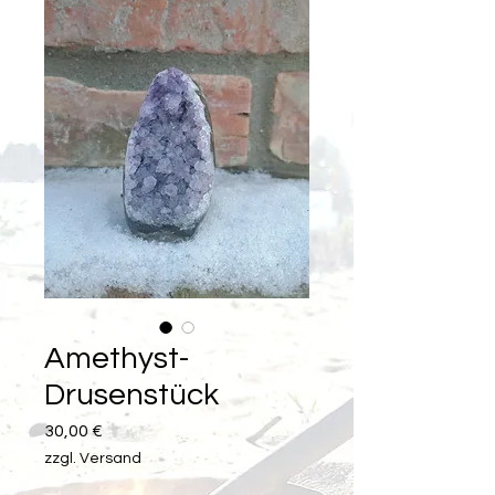
Amethyst-
Drusenstück
Preis
30,00 €
zzgl. Versand