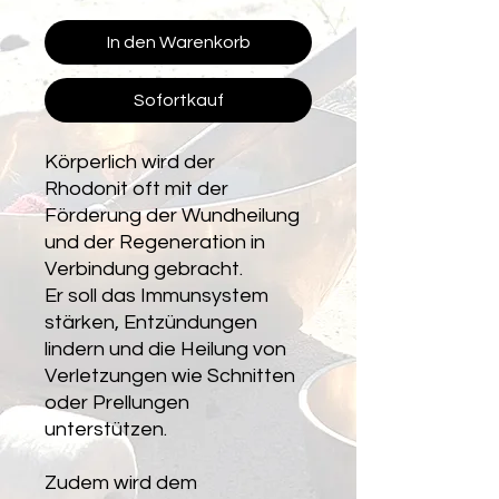
In den Warenkorb
Sofortkauf
Körperlich wird der
Rhodonit oft mit der
Förderung der Wundheilung
und der Regeneration in
Verbindung gebracht.
Er soll das Immunsystem
stärken, Entzündungen
lindern und die Heilung von
Verletzungen wie Schnitten
oder Prellungen
unterstützen.
Zudem wird dem